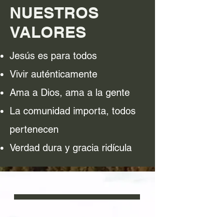
NUESTROS
VALORES
Jesús es para todos
Vivir auténticamente
Ama a Dios, ama a la gente
La comunidad importa, todos
pertenecen
Verdad dura y gracia ridícula