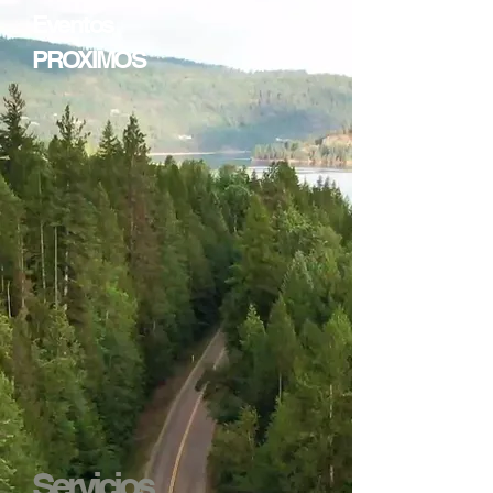
Eventos
PROXIMOS
Servicios